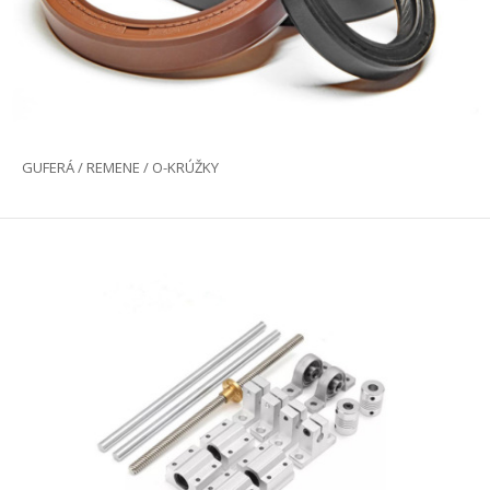
GUFERÁ / REMENE / O-KRÚŽKY