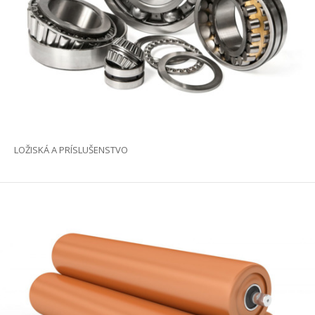
LOŽISKÁ A PRÍSLUŠENSTVO