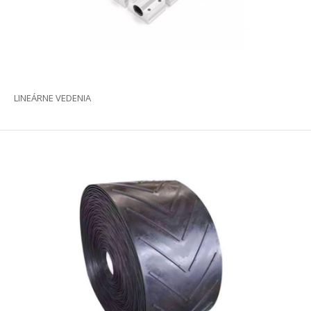
LINEÁRNE VEDENIA