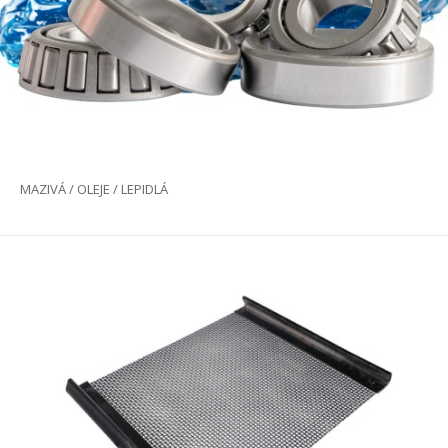
MAZIVÁ / OLEJE / LEPIDLÁ