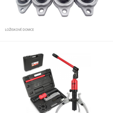
LOŽISKOVÉ DOMCE