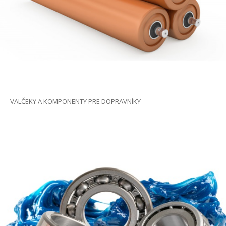
VALČEKY A KOMPONENTY PRE DOPRAVNÍKY