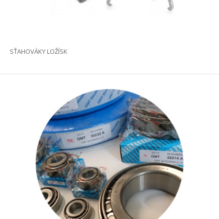
SŤAHOVÁKY LOŽÍSK