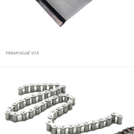
PRIEMYSELNÉ SITÁ