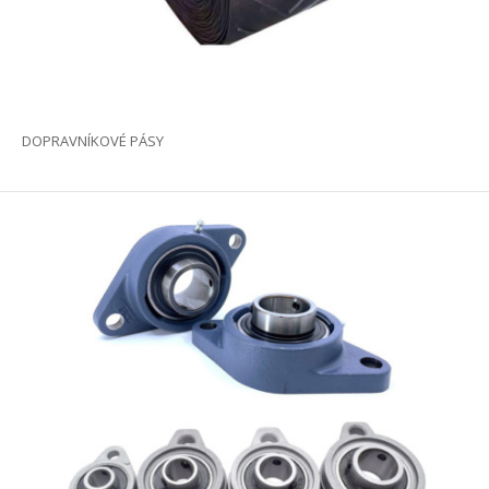
DOPRAVNÍKOVÉ PÁSY